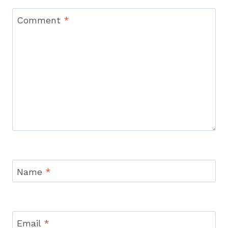
Comment
*
Name
*
Email
*