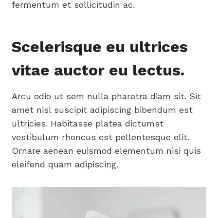
fermentum et sollicitudin ac.
Scelerisque eu ultrices
vitae auctor eu lectus.
Arcu odio ut sem nulla pharetra diam sit. Sit
amet nisl suscipit adipiscing bibendum est
ultricies. Habitasse platea dictumst
vestibulum rhoncus est pellentesque elit.
Ornare aenean euismod elementum nisi quis
eleifend quam adipiscing.