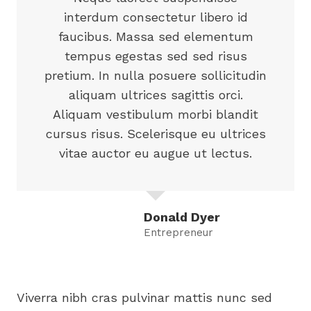
interdum consectetur libero id
faucibus. Massa sed elementum
tempus egestas sed sed risus
pretium. In nulla posuere sollicitudin
aliquam ultrices sagittis orci.
Aliquam vestibulum morbi blandit
cursus risus. Scelerisque eu ultrices
vitae auctor eu augue ut lectus.
Donald Dyer
Entrepreneur
Viverra nibh cras pulvinar mattis nunc sed