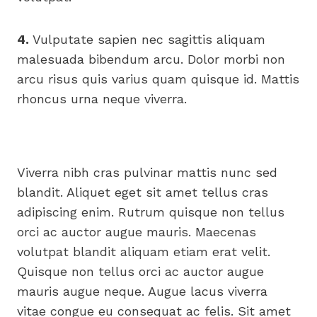
4.
Vulputate sapien nec sagittis aliquam
malesuada bibendum arcu. Dolor morbi non
arcu risus quis varius quam quisque id. Mattis
rhoncus urna neque viverra.
Viverra nibh cras pulvinar mattis nunc sed
blandit. Aliquet eget sit amet tellus cras
adipiscing enim. Rutrum quisque non tellus
orci ac auctor augue mauris. Maecenas
volutpat blandit aliquam etiam erat velit.
Quisque non tellus orci ac auctor augue
mauris augue neque. Augue lacus viverra
vitae congue eu consequat ac felis. Sit amet