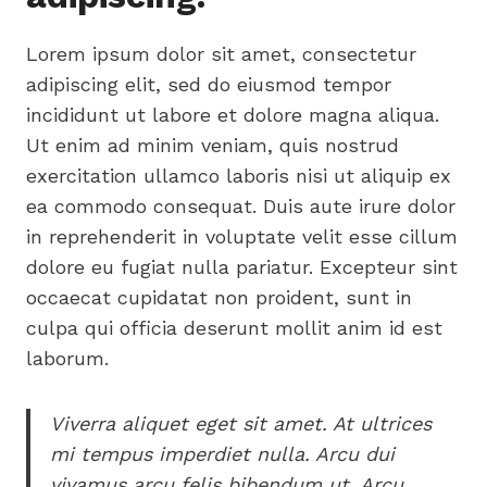
Lorem ipsum dolor sit amet, consectetur
adipiscing elit, sed do eiusmod tempor
incididunt ut labore et dolore magna aliqua.
Ut enim ad minim veniam, quis nostrud
exercitation ullamco laboris nisi ut aliquip ex
ea commodo consequat. Duis aute irure dolor
in reprehenderit in voluptate velit esse cillum
dolore eu fugiat nulla pariatur. Excepteur sint
occaecat cupidatat non proident, sunt in
culpa qui officia deserunt mollit anim id est
laborum.
Viverra aliquet eget sit amet. At ultrices
mi tempus imperdiet nulla. Arcu dui
vivamus arcu felis bibendum ut. Arcu