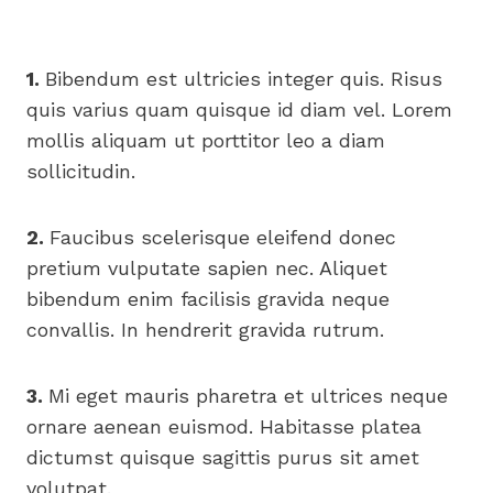
1.
Bibendum est ultricies integer quis. Risus
quis varius quam quisque id diam vel. Lorem
mollis aliquam ut porttitor leo a diam
sollicitudin.
2.
Faucibus scelerisque eleifend donec
pretium vulputate sapien nec. Aliquet
bibendum enim facilisis gravida neque
convallis. In hendrerit gravida rutrum.
3.
Mi eget mauris pharetra et ultrices neque
ornare aenean euismod. Habitasse platea
dictumst quisque sagittis purus sit amet
volutpat.