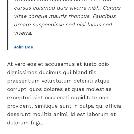
cursus euismod quis viverra nibh. Cursus
vitae congue mauris rhoncus. Faucibus
ornare suspendisse sed nisi lacus sed
viverra.
John Doe
At vero eos et accusamus et iusto odio
dignissimos ducimus qui blanditiis
praesentium voluptatum deleniti atque
corrupti quos dolores et quas molestias
excepturi sint occaecati cupiditate non
provident, similique sunt in culpa qui officia
deserunt mollitia animi, id est laborum et
dolorum fuga.