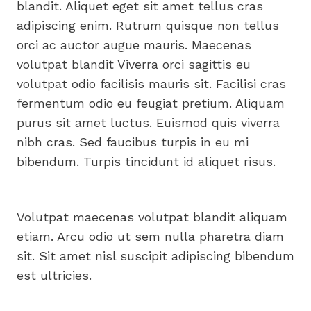
blandit. Aliquet eget sit amet tellus cras
adipiscing enim. Rutrum quisque non tellus
orci ac auctor augue mauris. Maecenas
volutpat blandit Viverra orci sagittis eu
volutpat odio facilisis mauris sit. Facilisi cras
fermentum odio eu feugiat pretium. Aliquam
purus sit amet luctus. Euismod quis viverra
nibh cras. Sed faucibus turpis in eu mi
bibendum. Turpis tincidunt id aliquet risus.
Volutpat maecenas volutpat blandit aliquam
etiam. Arcu odio ut sem nulla pharetra diam
sit. Sit amet nisl suscipit adipiscing bibendum
est ultricies.