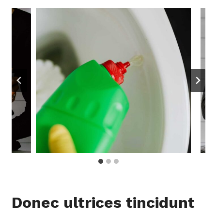
Donec ultrices tincidunt