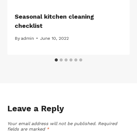
Seasonal kitchen cleaning
checklist
By
admin
June 10, 2022
Leave a Reply
Your email address will not be published.
Required
fields are marked
*