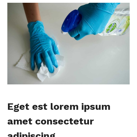
Eget est lorem ipsum
amet consectetur
adipiscing.