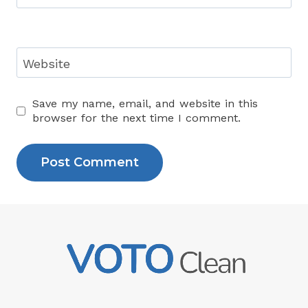
Website
Save my name, email, and website in this
browser for the next time I comment.