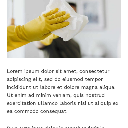
Lorem ipsum dolor sit amet, consectetur
adipiscing elit, sed do eiusmod tempor
incididunt ut labore et dolore magna aliqua.
Ut enim ad minim veniam, quis nostrud
exercitation ullamco laboris nisi ut aliquip ex
ea commodo consequat.